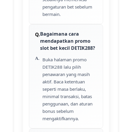
pengaturan bet sebelum
bermain.
Bagaimana cara
mendapatkan promo
slot bet kecil DETIK288?
Buka halaman promo
DETIK288 lalu pilih
penawaran yang masih
aktif. Baca ketentuan
seperti masa berlaku,
minimal transaksi, batas
penggunaan, dan aturan
bonus sebelum
mengaktifkannya.