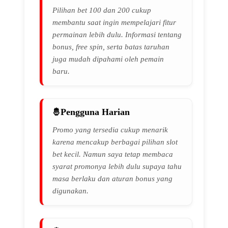
Pilihan bet 100 dan 200 cukup
membantu saat ingin mempelajari fitur
permainan lebih dulu. Informasi tentang
bonus, free spin, serta batas taruhan
juga mudah dipahami oleh pemain
baru.
Pengguna Harian
Promo yang tersedia cukup menarik
karena mencakup berbagai pilihan slot
bet kecil. Namun saya tetap membaca
syarat promonya lebih dulu supaya tahu
masa berlaku dan aturan bonus yang
digunakan.