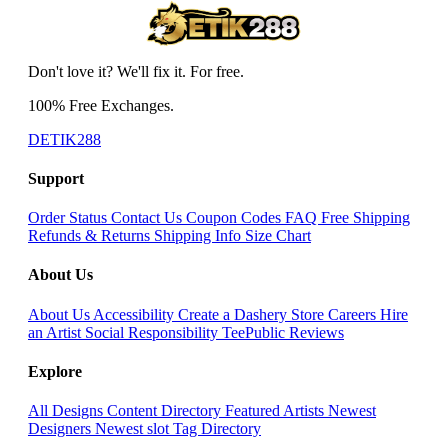
Don't love it? We'll fix it. For free.
100% Free Exchanges.
DETIK288
Support
Order Status
Contact Us
Coupon Codes
FAQ
Free Shipping
Refunds & Returns
Shipping Info
Size Chart
About Us
About Us
Accessibility
Create a Dashery Store
Careers
Hire
an Artist
Social Responsibility
TeePublic Reviews
Explore
All Designs
Content Directory
Featured Artists
Newest
Designers
Newest slot
Tag Directory