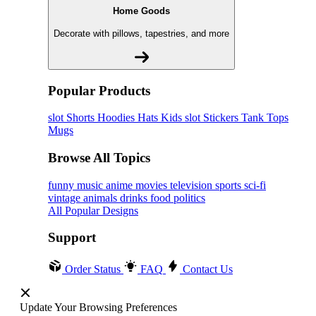
Home Goods
Decorate with pillows, tapestries, and more
Popular Products
slot
Shorts
Hoodies
Hats
Kids slot
Stickers
Tank Tops
Mugs
Browse All Topics
funny
music
anime
movies
television
sports
sci-fi
vintage
animals
drinks
food
politics
All Popular Designs
Support
Order Status
FAQ
Contact Us
Update Your Browsing Preferences