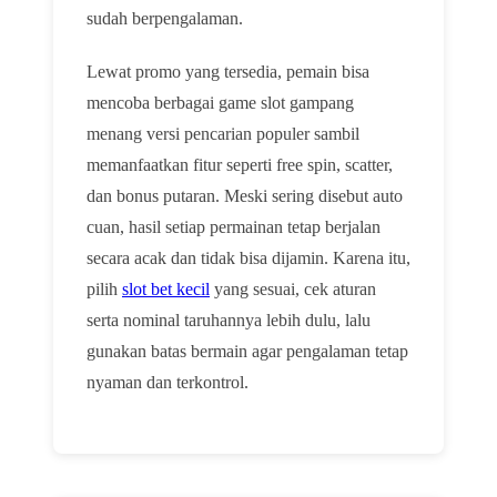
sudah berpengalaman.
Lewat promo yang tersedia, pemain bisa
mencoba berbagai game slot gampang
menang versi pencarian populer sambil
memanfaatkan fitur seperti free spin, scatter,
dan bonus putaran. Meski sering disebut auto
cuan, hasil setiap permainan tetap berjalan
secara acak dan tidak bisa dijamin. Karena itu,
pilih
slot bet kecil
yang sesuai, cek aturan
serta nominal taruhannya lebih dulu, lalu
gunakan batas bermain agar pengalaman tetap
nyaman dan terkontrol.