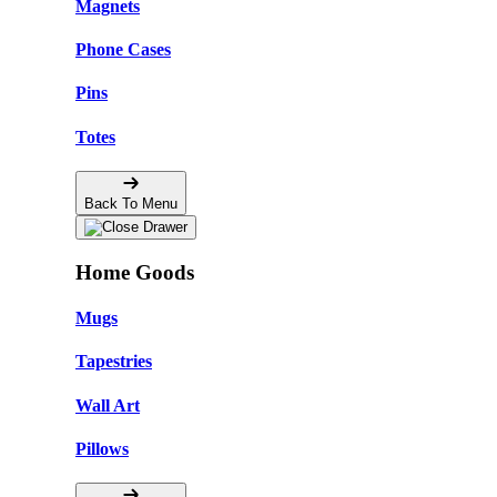
Magnets
Phone Cases
Pins
Totes
Back To Menu
Home Goods
Mugs
Tapestries
Wall Art
Pillows