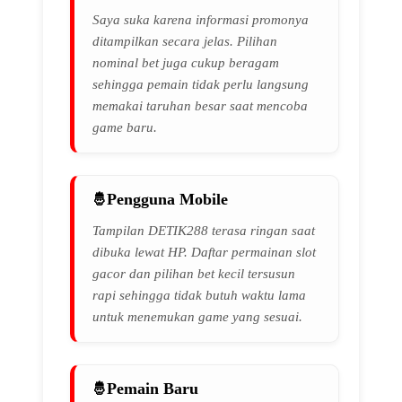
Saya suka karena informasi promonya
ditampilkan secara jelas. Pilihan
nominal bet juga cukup beragam
sehingga pemain tidak perlu langsung
memakai taruhan besar saat mencoba
game baru.
Pengguna Mobile
Tampilan DETIK288 terasa ringan saat
dibuka lewat HP. Daftar permainan slot
gacor dan pilihan bet kecil tersusun
rapi sehingga tidak butuh waktu lama
untuk menemukan game yang sesuai.
Pemain Baru