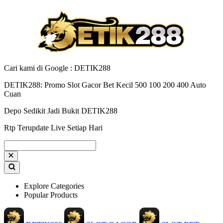
Cari kami di Google : DETIK288
DETIK288: Promo Slot Gacor Bet Kecil 500 100 200 400 Auto
Cuan
Depo Sedikit Jadi Bukit DETIK288
Rtp Terupdate Live Setiap Hari
Explore Categories
Popular Products