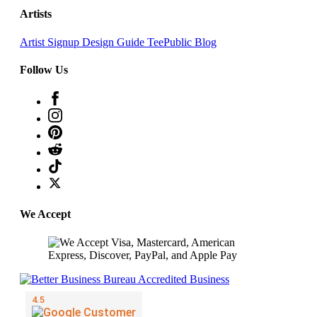
Artists
Artist Signup
Design Guide
TeePublic Blog
Follow Us
We Accept