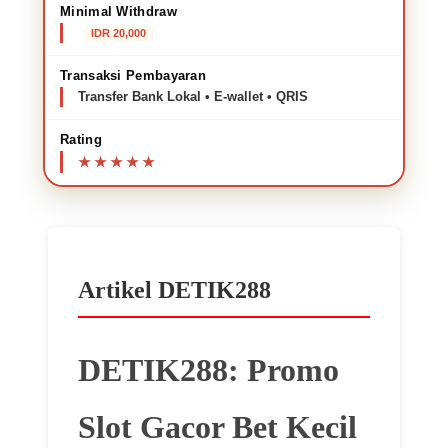
Minimal Withdraw
IDR 20,000
Transaksi Pembayaran
Transfer Bank Lokal • E-wallet • QRIS
Rating
Artikel DETIK288
DETIK288: Promo
Slot Gacor Bet Kecil