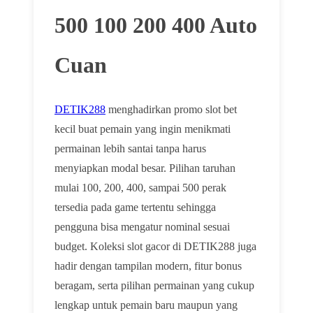
500 100 200 400 Auto
Cuan
DETIK288
menghadirkan promo slot bet
kecil buat pemain yang ingin menikmati
permainan lebih santai tanpa harus
menyiapkan modal besar. Pilihan taruhan
mulai 100, 200, 400, sampai 500 perak
tersedia pada game tertentu sehingga
pengguna bisa mengatur nominal sesuai
budget. Koleksi slot gacor di DETIK288 juga
hadir dengan tampilan modern, fitur bonus
beragam, serta pilihan permainan yang cukup
lengkap untuk pemain baru maupun yang