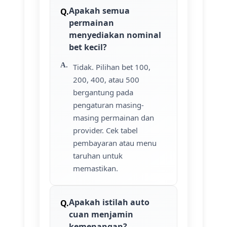
Apakah semua
permainan
menyediakan nominal
bet kecil?
Tidak. Pilihan bet 100,
200, 400, atau 500
bergantung pada
pengaturan masing-
masing permainan dan
provider. Cek tabel
pembayaran atau menu
taruhan untuk
memastikan.
Apakah istilah auto
cuan menjamin
kemenangan?